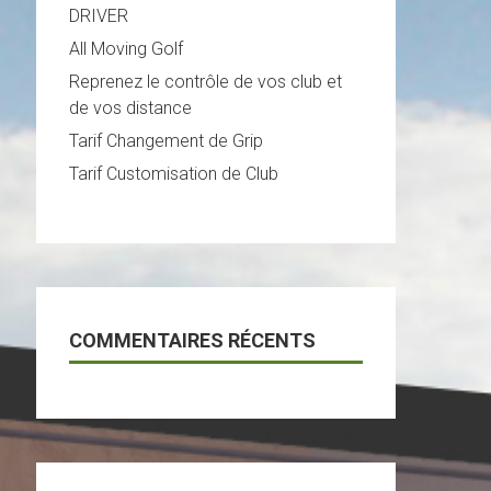
DRIVER
All Moving Golf
Reprenez le contrôle de vos club et
de vos distance
Tarif Changement de Grip
Tarif Customisation de Club
COMMENTAIRES RÉCENTS