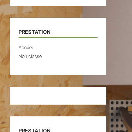
Grips
PRESTATION
Accueil
Non classé
PRESTATION