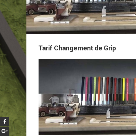
Tarif Changement de Grip