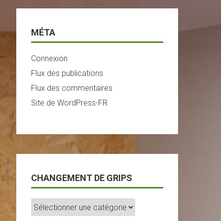
MÉTA
Connexion
Flux des publications
Flux des commentaires
Site de WordPress-FR
CHANGEMENT DE GRIPS
Changement
De