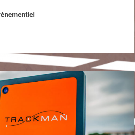
Evénementiel