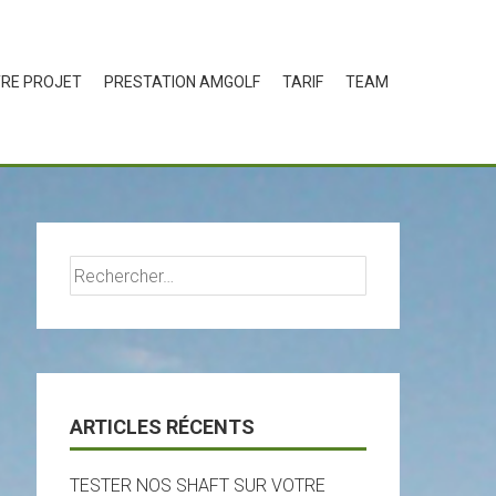
RE PROJET
PRESTATION AMGOLF
TARIF
TEAM
Rechercher :
ARTICLES RÉCENTS
TESTER NOS SHAFT SUR VOTRE