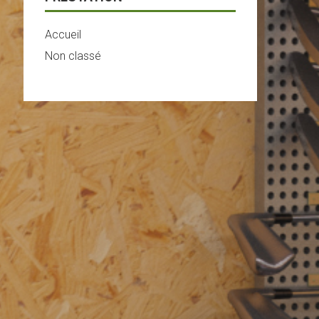
Accueil
Non classé