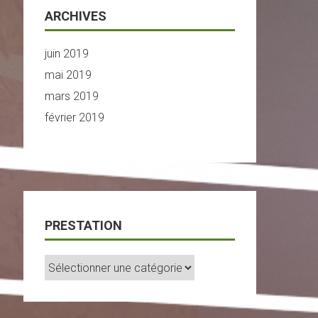
ARCHIVES
juin 2019
mai 2019
mars 2019
février 2019
PRESTATION
Prestation