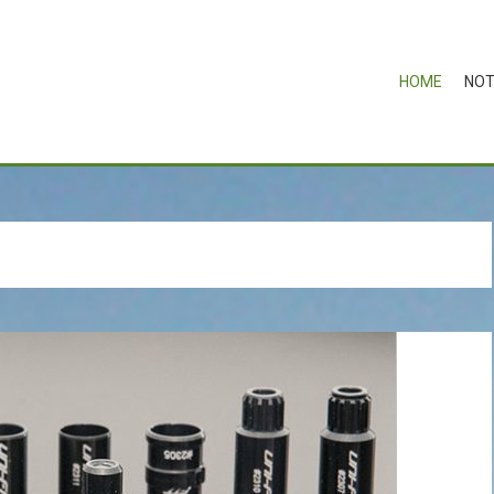
HOME
NOT