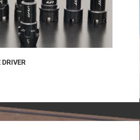
 DRIVER