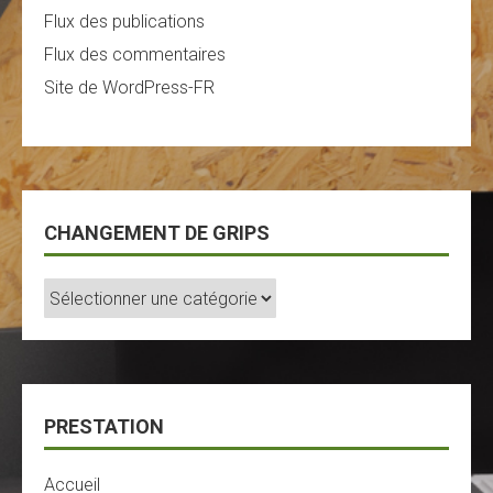
Flux des publications
Flux des commentaires
Site de WordPress-FR
CHANGEMENT DE GRIPS
Changement
De
Grips
PRESTATION
Accueil