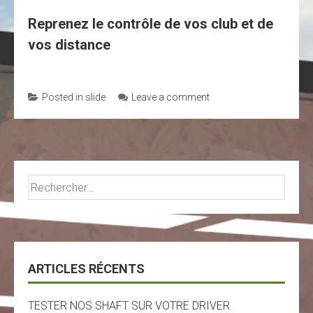
Reprenez le contrôle de vos club et de
vos distance
Posted in
slide
Leave a comment
Rechercher :
ARTICLES RÉCENTS
TESTER NOS SHAFT SUR VOTRE DRIVER