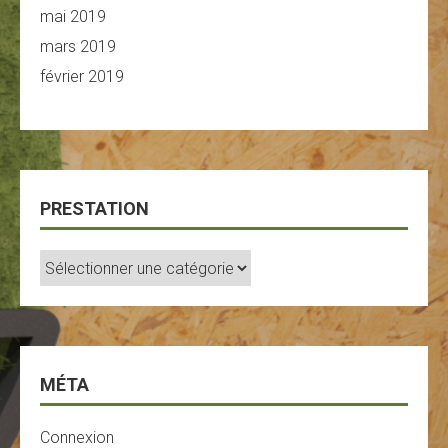
mai 2019
mars 2019
février 2019
PRESTATION
Prestation
MÉTA
Connexion