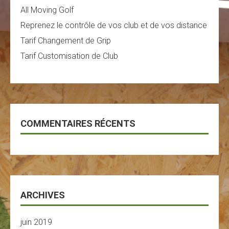
All Moving Golf
Reprenez le contrôle de vos club et de vos distance
Tarif Changement de Grip
Tarif Customisation de Club
COMMENTAIRES RÉCENTS
ARCHIVES
juin 2019