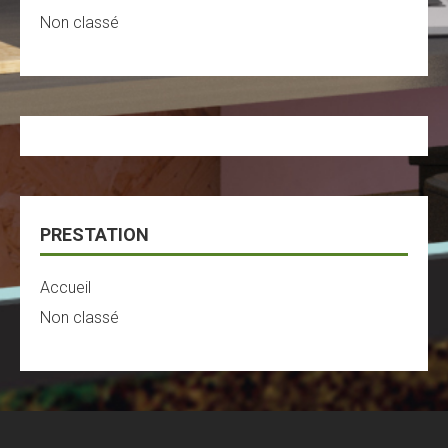
Non classé
PRESTATION
Accueil
Non classé