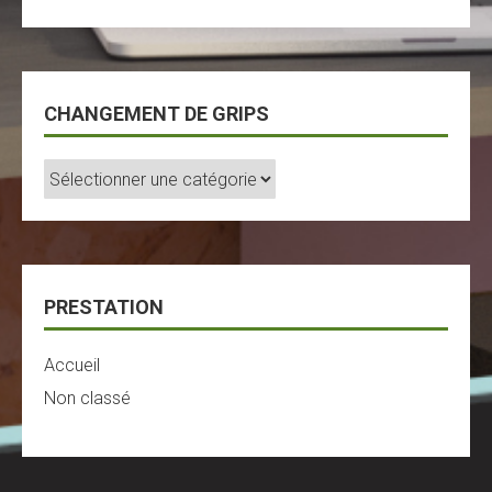
CHANGEMENT DE GRIPS
Changement
De
Grips
PRESTATION
Accueil
Non classé