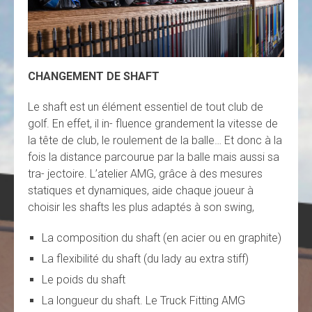
CHANGEMENT DE SHAFT
Le shaft est un élément essentiel de tout club de
golf. En effet, il in- fluence grandement la vitesse de
la tête de club, le roulement de la balle… Et donc à la
fois la distance parcourue par la balle mais aussi sa
tra- jectoire. L’atelier AMG, grâce à des mesures
statiques et dynamiques, aide chaque joueur à
choisir les shafts les plus adaptés à son swing,
La composition du shaft (en acier ou en graphite)
La flexibilité du shaft (du lady au extra stiff)
Le poids du shaft
La longueur du shaft. Le Truck Fitting AMG