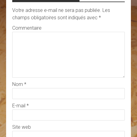
Votre adresse e-mail ne sera pas publiée.
Les
champs obligatoires sont indiqués avec
*
Commentaire
Nom
*
E-mail
*
Site web