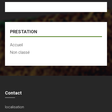
PRESTATION
Accueil
Non classé
Contact
localisation