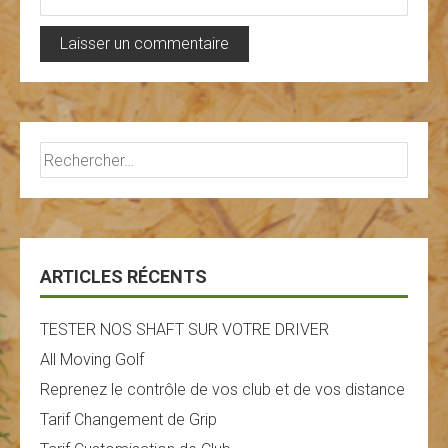
Rechercher :
ARTICLES RÉCENTS
TESTER NOS SHAFT SUR VOTRE DRIVER
All Moving Golf
Reprenez le contrôle de vos club et de vos distance
Tarif Changement de Grip