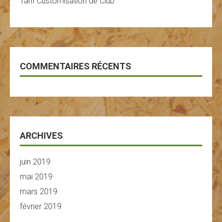
Tarif Customisation de Club
COMMENTAIRES RÉCENTS
ARCHIVES
juin 2019
mai 2019
mars 2019
février 2019