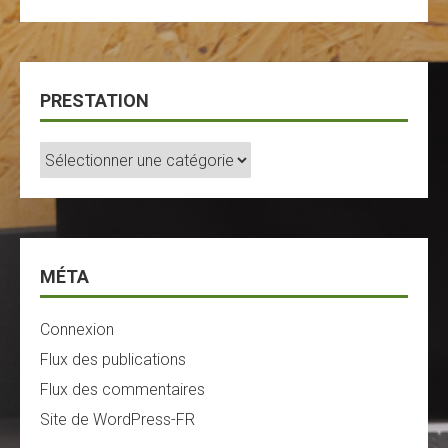
PRESTATION
Prestation
MÉTA
Connexion
Flux des publications
Flux des commentaires
Site de WordPress-FR