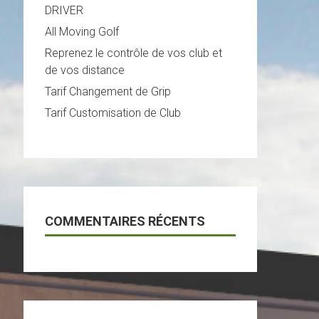
DRIVER
All Moving Golf
Reprenez le contrôle de vos club et
de vos distance
Tarif Changement de Grip
Tarif Customisation de Club
COMMENTAIRES RÉCENTS