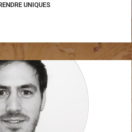
RENDRE UNIQUES