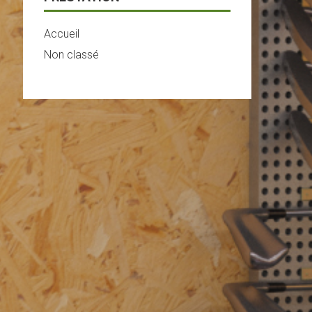
Accueil
Non classé