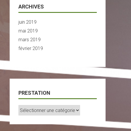
ARCHIVES
juin 2019
mai 2019
mars 2019
février 2019
PRESTATION
Prestation