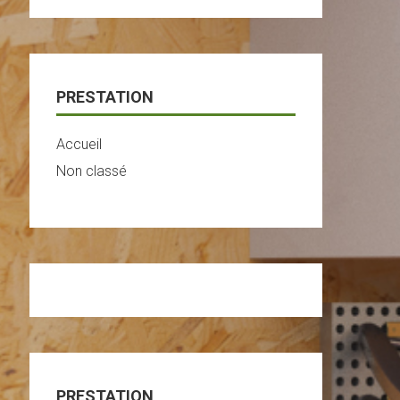
Grips
PRESTATION
Accueil
Non classé
PRESTATION