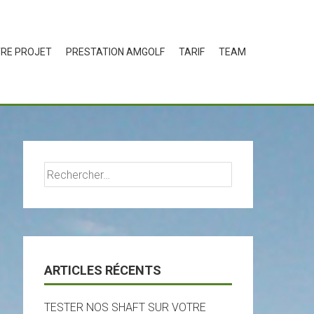
RE PROJET
PRESTATION AMGOLF
TARIF
TEAM
Rechercher :
ARTICLES RÉCENTS
TESTER NOS SHAFT SUR VOTRE