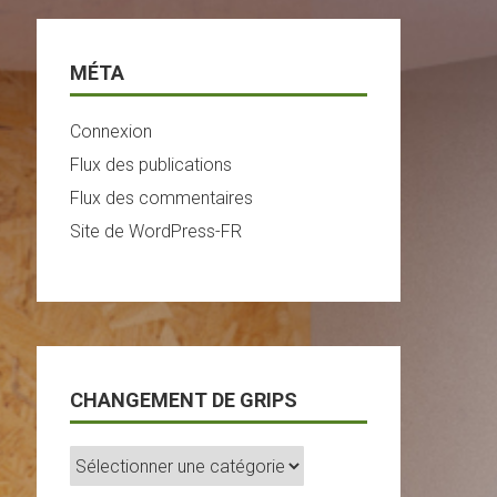
MÉTA
Connexion
Flux des publications
Flux des commentaires
Site de WordPress-FR
CHANGEMENT DE GRIPS
Changement
De