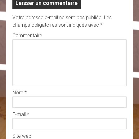
Laisser un commentaire
Votre adresse e-mail ne sera pas publiée.
Les
champs obligatoires sont indiqués avec
*
Commentaire
Nom
*
E-mail
*
Site web