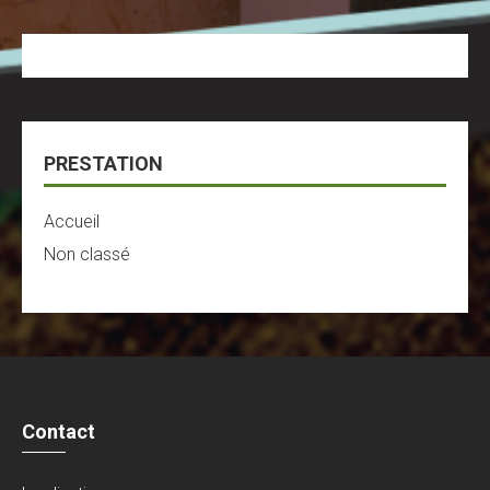
PRESTATION
Accueil
Non classé
Contact