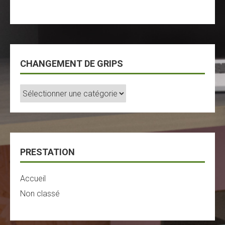
CHANGEMENT DE GRIPS
Changement
De
Grips
PRESTATION
Accueil
Non classé