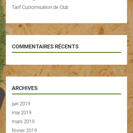
Tarif Customisation de Club
COMMENTAIRES RÉCENTS
ARCHIVES
juin 2019
mai 2019
mars 2019
février 2019