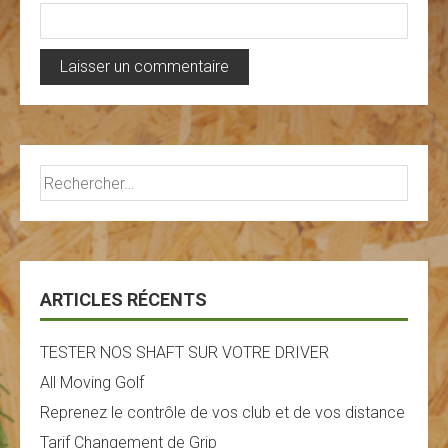
Rechercher :
ARTICLES RÉCENTS
TESTER NOS SHAFT SUR VOTRE DRIVER
All Moving Golf
Reprenez le contrôle de vos club et de vos distance
Tarif Changement de Grip