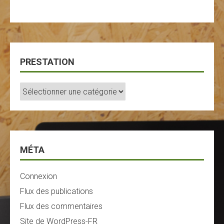
PRESTATION
Prestation
MÉTA
Connexion
Flux des publications
Flux des commentaires
Site de WordPress-FR