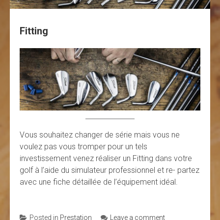
Fitting
Vous souhaitez changer de série mais vous ne
voulez pas vous tromper pour un tels
investissement venez réaliser un Fitting dans votre
golf à l’aide du simulateur professionnel et re- partez
avec une fiche détaillée de l’équipement idéal.
Posted in
Prestation
Leave a comment