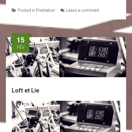
Posted in
Prestation
Leave a comment
15
FÉV
Loft et Lie