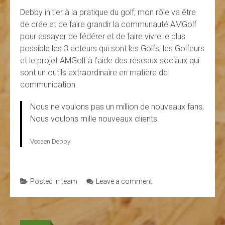
Debby initier à la pratique du golf, mon rôle va être
de crée et de faire grandir la communauté AMGolf
pour essayer de fédérer et de faire vivre le plus
possible les 3 acteurs qui sont les Golfs, les Golfeurs
et le projet AMGolf à l’aide des réseaux sociaux qui
sont un outils extraordinaire en matière de
communication.
Nous ne voulons pas un million de nouveaux fans,
Nous voulons mille nouveaux clients.
Voosen Debby
Posted in
team
Leave a comment