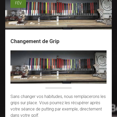
FÉV
Changement de Grip
Sans changer vos habitudes, nous remplacerons les
grips sur place. Vous pourrez les récupérer après
votre séance de putting par exemple, directement
dans votre golf.