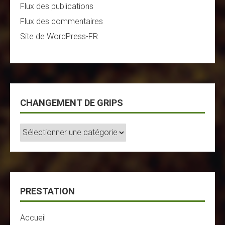
Flux des publications
Flux des commentaires
Site de WordPress-FR
CHANGEMENT DE GRIPS
Changement
De
Grips
PRESTATION
Accueil