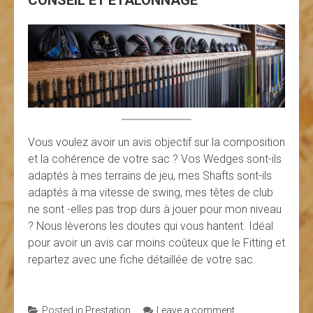
Vous voulez avoir un avis objectif sur la composition
et la cohérence de votre sac ? Vos Wedges sont-ils
adaptés à mes terrains de jeu, mes Shafts sont-ils
adaptés à ma vitesse de swing, mes têtes de club
ne sont -elles pas trop durs à jouer pour mon niveau
? Nous lèverons les doutes qui vous hantent. Idéal
pour avoir un avis car moins coûteux que le Fitting et
repartez avec une fiche détaillée de votre sac.
Posted in
Prestation
Leave a comment