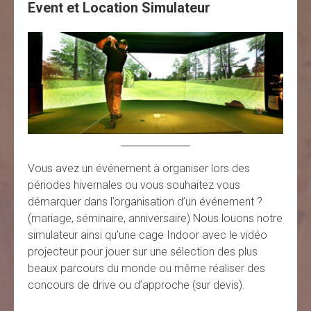
Event et Location Simulateur
Vous avez un événement à organiser lors des
périodes hivernales ou vous souhaitez vous
démarquer dans l’organisation d’un événement ?
(mariage, séminaire, anniversaire) Nous louons notre
simulateur ainsi qu’une cage Indoor avec le vidéo
projecteur pour jouer sur une sélection des plus
beaux parcours du monde ou même réaliser des
concours de drive ou d’approche (sur devis).