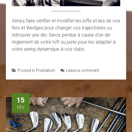
Venez faire vérifier et modifier les lofts et lies de vos
fers et Wedges pour changer vos trajectoires ou
retrouver une dis- tance perdue à cause d’un dé-
règlement de votre loft ou juste pour les adapter à
votre swing dynamique à vos clubs.
Posted in
Prestation
Leave a comment
15
FÉV