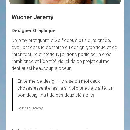
Wucher Jeremy
Designer Graphique
Jeremy pratiquant le Golf depuis plusieurs année,
évoluant dans le domaine du design graphique et de
l’architecture d’intérieur, j’ai donc participer a crée
l’ambiance et l’identité visuel de ce projet qui me
tient aussi beaucoup à coeur.
En terme de design, il y a selon moi deux
choses essentielles: la simplicité et la clarté. Un
bon design nait de ces deux éléments.
Wucher Jeremy