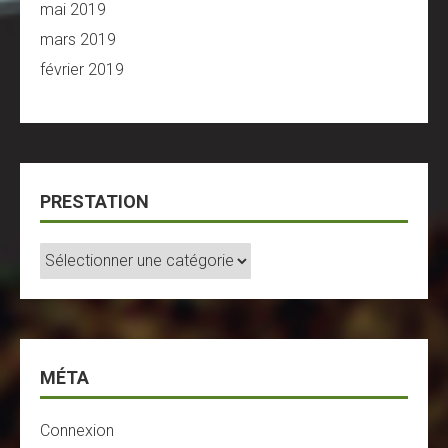
mai 2019
mars 2019
février 2019
PRESTATION
Prestation
MÉTA
Connexion