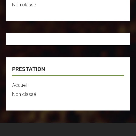
Non classé
PRESTATION
Accueil
Non classé