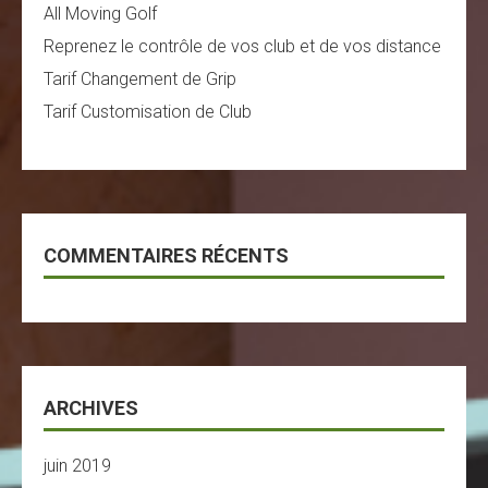
All Moving Golf
Reprenez le contrôle de vos club et de vos distance
Tarif Changement de Grip
Tarif Customisation de Club
COMMENTAIRES RÉCENTS
ARCHIVES
juin 2019