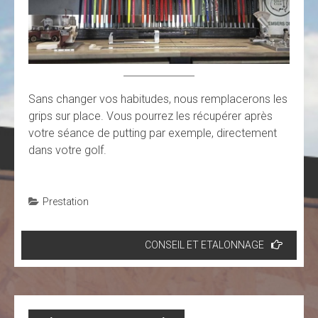
Sans changer vos habitudes, nous remplacerons les
grips sur place. Vous pourrez les récupérer après
votre séance de putting par exemple, directement
dans votre golf.
Prestation
Navigation
CONSEIL ET ETALONNAGE
de
l’article