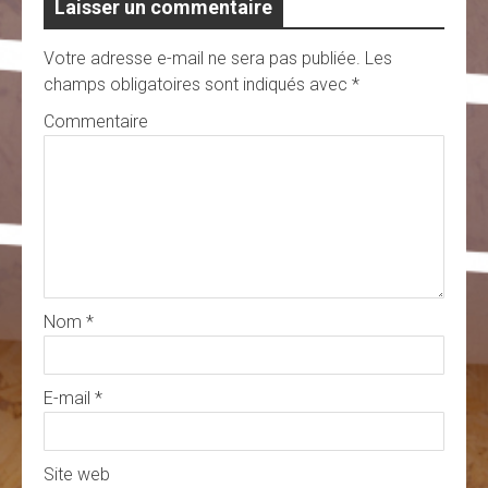
Laisser un commentaire
Votre adresse e-mail ne sera pas publiée.
Les
champs obligatoires sont indiqués avec
*
Commentaire
Nom
*
E-mail
*
Site web