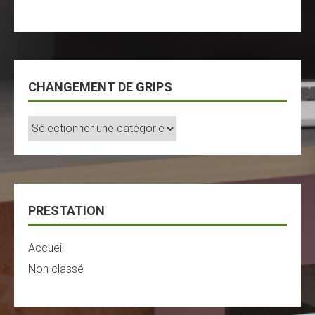
CHANGEMENT DE GRIPS
Changement
De
Grips
PRESTATION
Accueil
Non classé