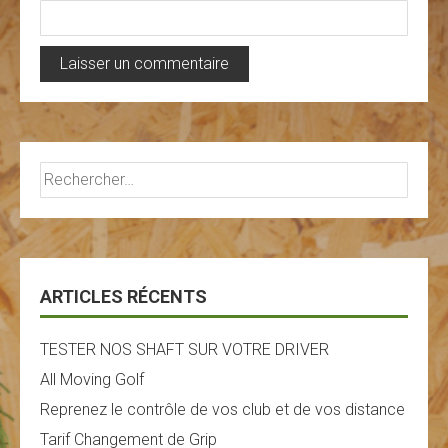
Rechercher :
ARTICLES RÉCENTS
TESTER NOS SHAFT SUR VOTRE DRIVER
All Moving Golf
Reprenez le contrôle de vos club et de vos distance
Tarif Changement de Grip