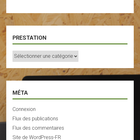
PRESTATION
Prestation
MÉTA
Connexion
Flux des publications
Flux des commentaires
Site de WordPress-FR