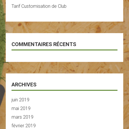
Tarif Customisation de Club
COMMENTAIRES RÉCENTS
ARCHIVES
juin 2019
mai 2019
mars 2019
février 2019