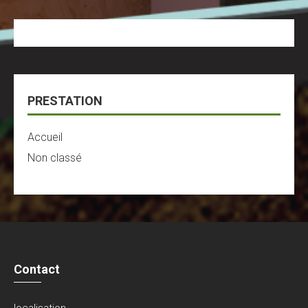
PRESTATION
Accueil
Non classé
Contact
localisation